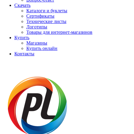
Скачать
Каталоги и буклеты
Сертификаты
Технические листы
Логотипы
Товары для интернет-магазинов
Купить
Магазины
Купить онлайн
Контакты