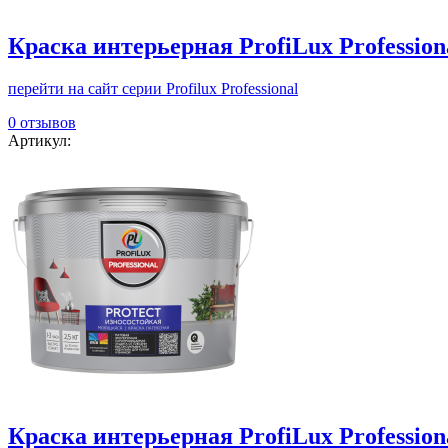
Краска интерьерная ProfiLux Professi
перейти на сайт серии Profilux Professional
0 отзывов
Артикул:
Краска интерьерная ProfiLux Professi