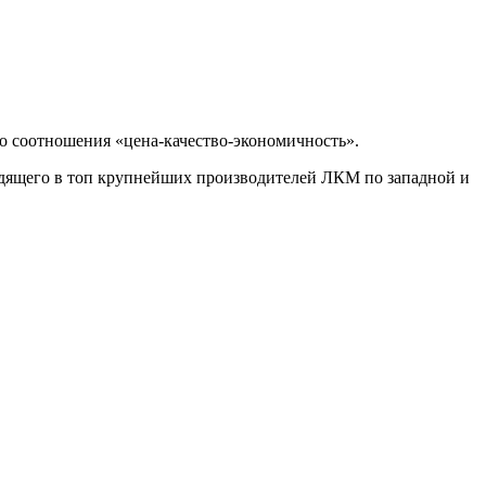
ого соотношения «цена-качество-экономичность».
ходящего в топ крупнейших производителей ЛКМ по западной и