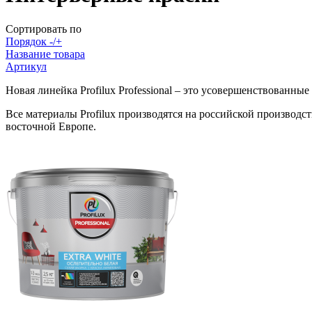
Сортировать по
Порядок -/+
Название товара
Артикул
Новая линейка Profilux Professional – это усовершенствованн
Все материалы Profilux производятся на российской производ
восточной Европе.