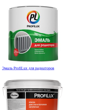
Эмаль ProfiLux для радиаторов