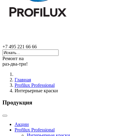
+7 495 221 66 66
Ремонт на
раз-два-три!
Главная
Profilux Professional
Интерьерные краски
Продукция
Акции
Profilux Professional
Интерьерные краски