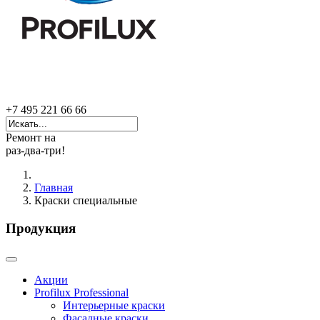
+7 495 221 66 66
Ремонт на
раз-два-три!
Главная
Краски специальные
Продукция
Акции
Profilux Professional
Интерьерные краски
Фасадные краски