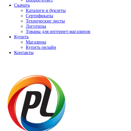
Скачать
Каталоги и буклеты
Сертификаты
Технические листы
Логотипы
Товары для интернет-магазинов
Купить
Магазины
Купить онлайн
Контакты