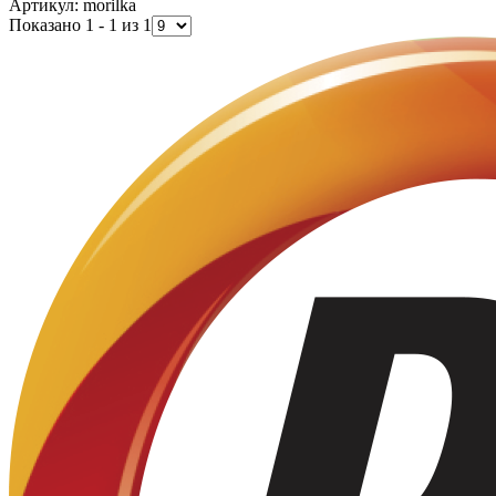
Артикул: morilka
Показано 1 - 1 из 1