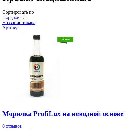
Сортировать по
Порядок +/-
Название товара
Артикул
Морилка ProfiLux на неводной основе
0 отзывов