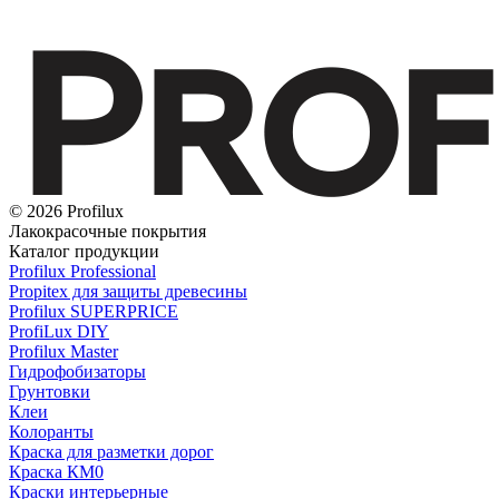
© 2026 Profilux
Лакокрасочные покрытия
Каталог продукции
Profilux Professional
Propitex для защиты древесины
Profilux SUPERPRICE
ProfiLux DIY
Profilux Master
Гидрофобизаторы
Грунтовки
Клеи
Колоранты
Краска для разметки дорог
Краска КМ0
Краски интерьерные