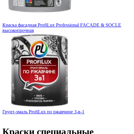
Краска фасадная ProfiLux Professional FACADE & SOCLE
высокопрочная
Грунт-эмаль ProfiLux по ржавчине 3-в-1
Краски специальные