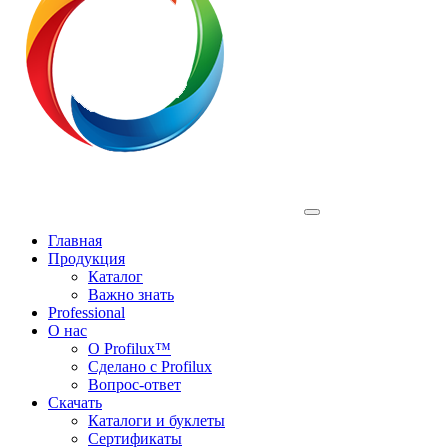
Profilux
Главная
Продукция
Каталог
Важно знать
Professional
О нас
О Profilux™
Сделано с Profilux
Вопрос-ответ
Скачать
Каталоги и буклеты
Сертификаты