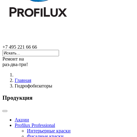
+7 495 221 66 66
Ремонт на
раз-два-три!
Главная
Гидрофобизаторы
Продукция
Акции
Profilux Professional
Интерьерные краски
Фасадные краски