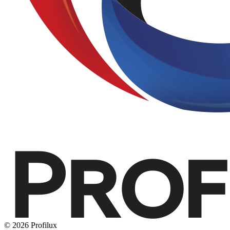
© 2026 Profilux