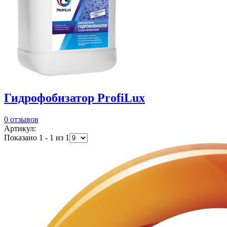
Гидрофобизатор ProfiLux
0 отзывов
Артикул:
Показано 1 - 1 из 1