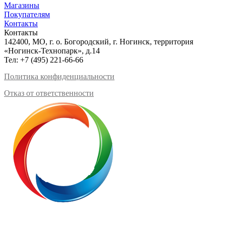
Магазины
Покупателям
Контакты
Контакты
142400, МО, г. о. Богородский, г. Ногинск, территория
«Ногинск-Технопарк», д.14
Тел:
+7 (495) 221-66-66
Политика конфиденциальности
Отказ от ответственности