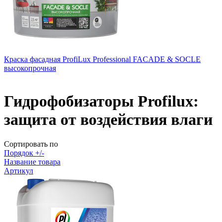
Краска фасадная ProfiLux Professional FACADE & SOCLE
высокопрочная
Гидрофобизаторы Profilux:
защита от воздействия влаги
Сортировать по
Порядок +/-
Название товара
Артикул