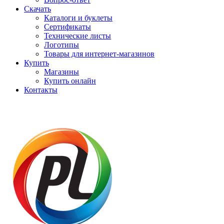
Скачать
Каталоги и буклеты
Сертификаты
Технические листы
Логотипы
Товары для интернет-магазинов
Купить
Магазины
Купить онлайн
Контакты