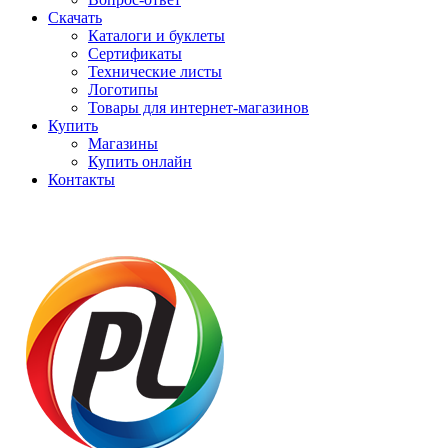
Скачать
Каталоги и буклеты
Сертификаты
Технические листы
Логотипы
Товары для интернет-магазинов
Купить
Магазины
Купить онлайн
Контакты