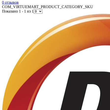
0 отзывов
COM_VIRTUEMART_PRODUCT_CATEGORY_SKU
Показано 1 - 1 из 1