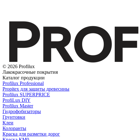
© 2026 Profilux
Лакокрасочные покрытия
Каталог продукции
Profilux Professional
Propitex для защиты древесины
Profilux SUPERPRICE
ProfiLux DIY
Profilux Master
Гидрофобизаторы
Грунтовки
Клеи
Колоранты
Краска для разметки дорог
Краска КМ0