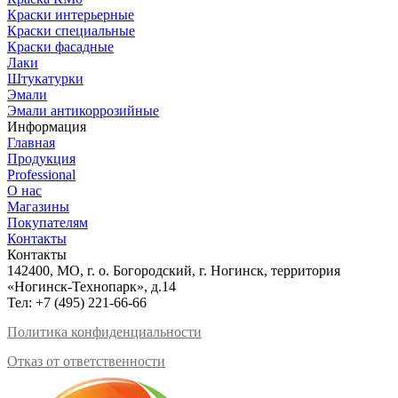
Краски интерьерные
Краски специальные
Краски фасадные
Лаки
Штукатурки
Эмали
Эмали антикоррозийные
Информация
Главная
Продукция
Professional
О нас
Магазины
Покупателям
Контакты
Контакты
142400, МО, г. о. Богородский, г. Ногинск, территория
«Ногинск-Технопарк», д.14
Тел:
+7 (495) 221-66-66
Политика конфиденциальности
Отказ от ответственности