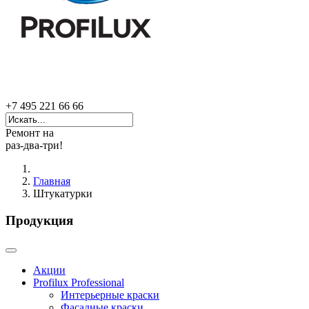
+7 495 221 66 66
Ремонт на
раз-два-три!
Главная
Штукатурки
Продукция
Акции
Profilux Professional
Интерьерные краски
Фасадные краски