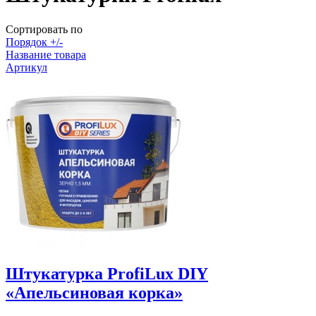
Сортировать по
Порядок +/-
Название товара
Артикул
Штукатурка ProfiLux DIY
«Апельсиновая корка»