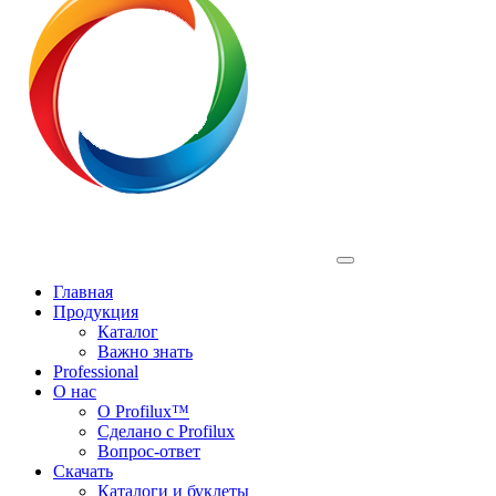
Profilux
Главная
Продукция
Каталог
Важно знать
Professional
О нас
О Profilux™
Сделано с Profilux
Вопрос-ответ
Скачать
Каталоги и буклеты