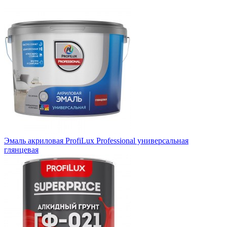
Эмаль акриловая ProfiLux Professional универсальная
глянцевая