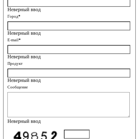
Неверный ввод
Город
*
Неверный ввод
E-mail
*
Неверный ввод
Продукт
Неверный ввод
Сообщение
Неверный ввод