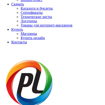
Скачать
Каталоги и буклеты
Сертификаты
Технические листы
Логотипы
Товары для интернет-магазинов
Купить
Магазины
Купить онлайн
Контакты