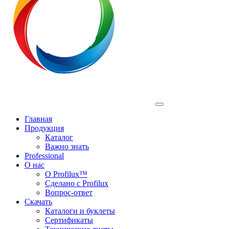
Profilux
Главная
Продукция
Каталог
Важно знать
Professional
О нас
О Profilux™
Сделано с Profilux
Вопрос-ответ
Скачать
Каталоги и буклеты
Сертификаты