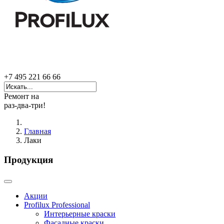
+7 495 221 66 66
Ремонт на
раз-два-три!
Главная
Лаки
Продукция
Акции
Profilux Professional
Интерьерные краски
Фасадные краски