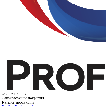
© 2026 Profilux
Лакокрасочные покрытия
Каталог продукции