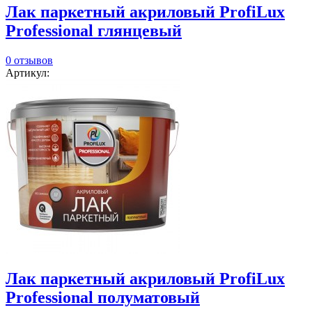
Лак паркетный акриловый ProfiLux
Professional глянцевый
0 отзывов
Артикул:
Лак паркетный акриловый ProfiLux
Professional полуматовый