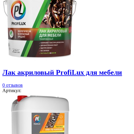
Лак акриловый ProfiLux для мебели
0 отзывов
Артикул: