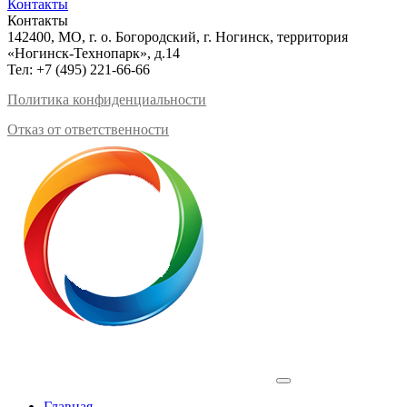
Контакты
Контакты
142400, МО, г. о. Богородский, г. Ногинск, территория
«Ногинск-Технопарк», д.14
Тел:
+7 (495) 221-66-66
Политика конфиденциальности
Отказ от ответственности
Profilux
Главная