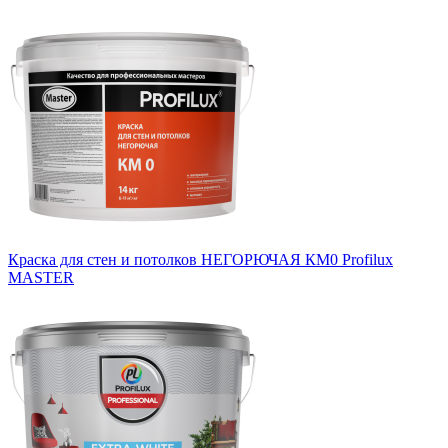
Краска для стен и потолков НЕГОРЮЧАЯ КМ0 Profilux
MASTER