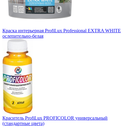
Краска интерьерная ProfiLux Professional EXTRA WHITE
ослепительно-белая
Краситель ProfiLux PROFICOLOR универсальный
(стандартные цвета)