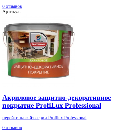
0 отзывов
Артикул:
Акриловое защитно-декоративное
покрытие ProfiLux Professional
перейти на сайт серии Profilux Professional
0 отзывов