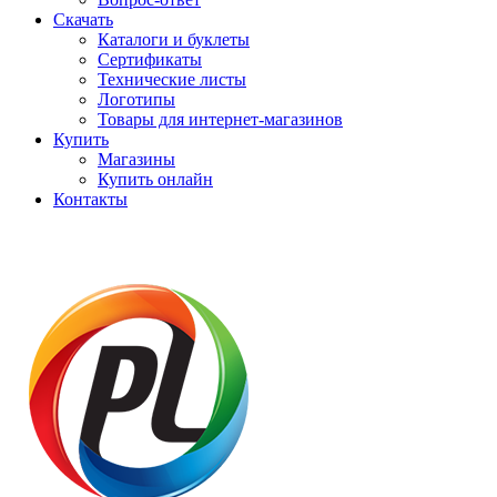
Скачать
Каталоги и буклеты
Сертификаты
Технические листы
Логотипы
Товары для интернет-магазинов
Купить
Магазины
Купить онлайн
Контакты