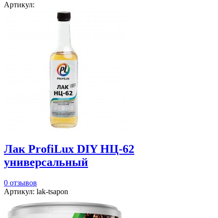
Артикул:
Лак ProfiLux DIY НЦ-62
универсальный
0 отзывов
Артикул: lak-tsapon