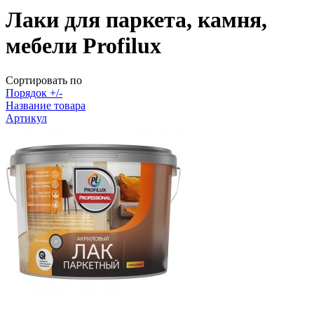
Лаки для паркета, камня,
мебели Profilux
Сортировать по
Порядок +/-
Название товара
Артикул