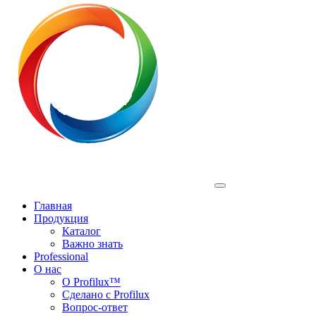
Profilux
Главная
Продукция
Каталог
Важно знать
Professional
О нас
О Profilux™
Сделано с Profilux
Вопрос-ответ