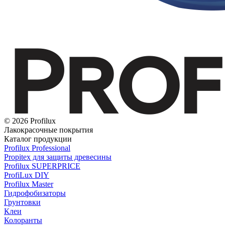
© 2026 Profilux
Лакокрасочные покрытия
Каталог продукции
Profilux Professional
Propitex для защиты древесины
Profilux SUPERPRICE
ProfiLux DIY
Profilux Master
Гидрофобизаторы
Грунтовки
Клеи
Колоранты