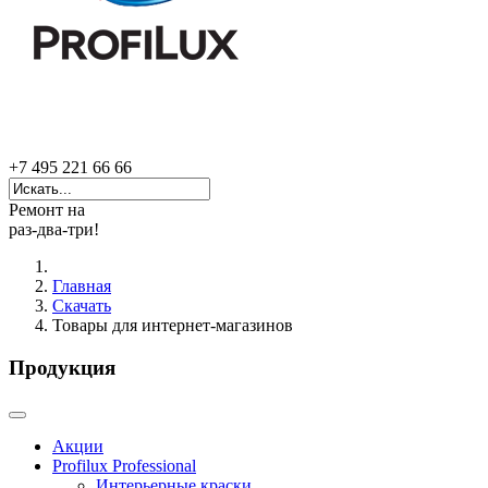
+7 495 221 66 66
Ремонт на
раз-два-три!
Главная
Скачать
Товары для интернет-магазинов
Продукция
Акции
Profilux Professional
Интерьерные краски