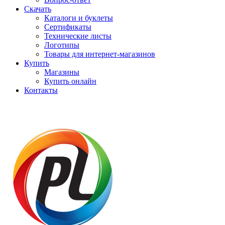
Скачать
Каталоги и буклеты
Сертификаты
Технические листы
Логотипы
Товары для интернет-магазинов
Купить
Магазины
Купить онлайн
Контакты