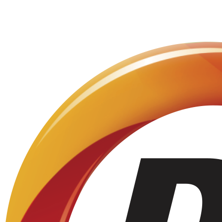
СКАЧАТЬ ТОВАРЫ В PNG
СКАЧАТЬ ТОВАРЫ В JPG