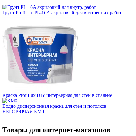
Грунт ProfiLux PL-16А акриловый для внутренних работ
Краска ProfiLux DIY интерьерная для стен в спальне
Водно-дисперсионная краска для стен и потолков
НЕГОРЮЧАЯ КМ0
Товары для интернет-магазинов