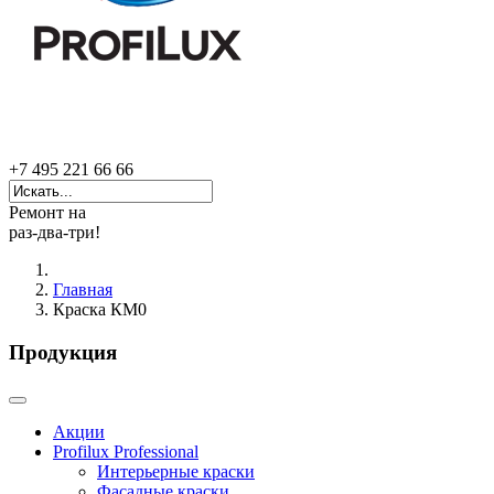
+7 495 221 66 66
Ремонт на
раз-два-три!
Главная
Краска КМ0
Продукция
Акции
Profilux Professional
Интерьерные краски
Фасадные краски