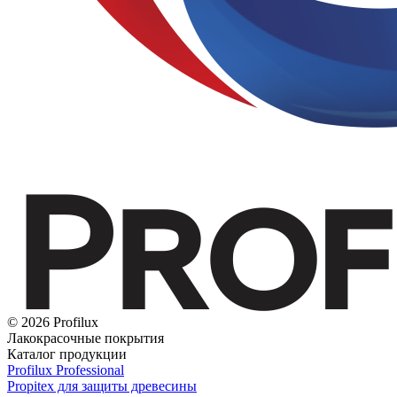
© 2026 Profilux
Лакокрасочные покрытия
Каталог продукции
Profilux Professional
Propitex для защиты древесины