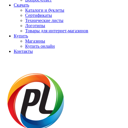
Скачать
Каталоги и буклеты
Сертификаты
Технические листы
Логотипы
Товары для интернет-магазинов
Купить
Магазины
Купить онлайн
Контакты