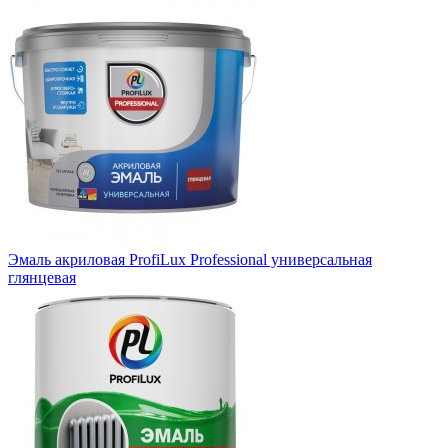
Эмаль акриловая ProfiLux Professional универсальная
глянцевая