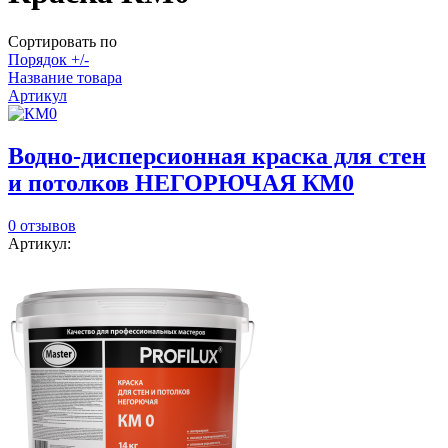
Сортировать по
Порядок +/-
Название товара
Артикул
Водно-дисперсионная краска для стен
и потолков НЕГОРЮЧАЯ КМ0
0 отзывов
Артикул: