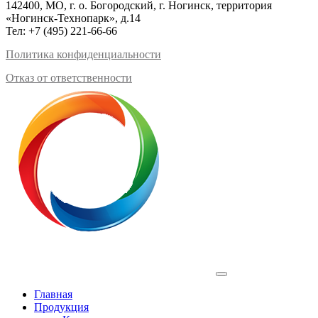
142400, МО, г. о. Богородский, г. Ногинск, территория
«Ногинск-Технопарк», д.14
Тел:
+7 (495) 221-66-66
Политика конфиденциальности
Отказ от ответственности
Profilux
Главная
Продукция