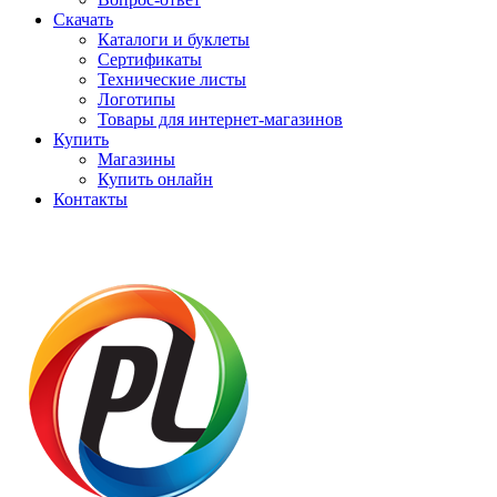
Скачать
Каталоги и буклеты
Сертификаты
Технические листы
Логотипы
Товары для интернет-магазинов
Купить
Магазины
Купить онлайн
Контакты