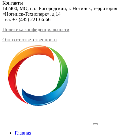
Контакты
142400, МО, г. о. Богородский, г. Ногинск, территория
«Ногинск-Технопарк», д.14
Тел:
+7 (495) 221-66-66
Политика конфиденциальности
Отказ от ответственности
Profilux
Главная