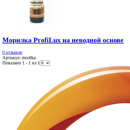
Морилка ProfiLux на неводной основе
0 отзывов
Артикул: morilka
Показано 1 - 1 из 1