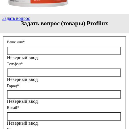
Задать вопрос
Задать вопрос (товары) Profilux
Ваше имя
*
Неверный ввод
Телефон
*
Неверный ввод
Город
*
Неверный ввод
E-mail
*
Неверный ввод