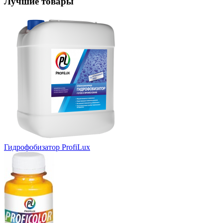
Лучшие товары
Гидрофобизатор ProfiLux