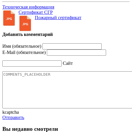
Техническая информация
Сертификат СГР
Пожарный сертификат
Добавить комментарий
Имя (обязательное)
E-Mail (обязательное)
Сайт
kcaptcha
Отправить
Вы недавно смотрели