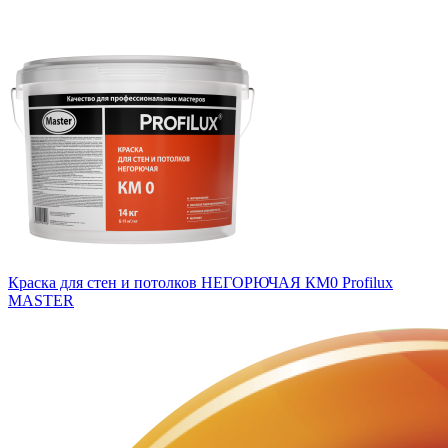
Краска для стен и потолков НЕГОРЮЧАЯ КМ0 Profilux
MASTER