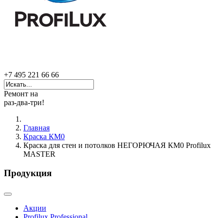
+7 495 221 66 66
Ремонт на
раз-два-три!
Главная
Краска КМ0
Краска для стен и потолков НЕГОРЮЧАЯ КМ0 Profilux
MASTER
Продукция
Акции
Profilux Professional