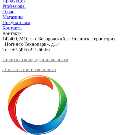
Продукция
Professional
О нас
Магазины
Покупателям
Контакты
Контакты
142400, МО, г. о. Богородский, г. Ногинск, территория
«Ногинск-Технопарк», д.14
Тел:
+7 (495) 221-66-66
Политика конфиденциальности
Отказ от ответственности