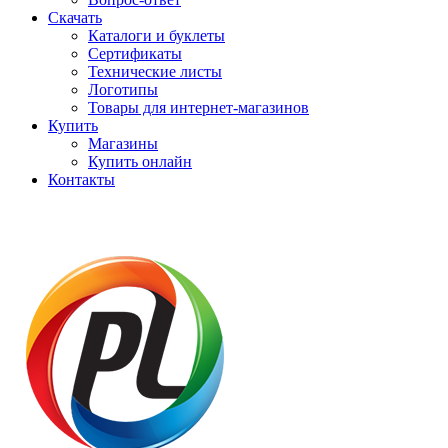
Скачать
Каталоги и буклеты
Сертификаты
Технические листы
Логотипы
Товары для интернет-магазинов
Купить
Магазины
Купить онлайн
Контакты