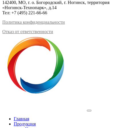
142400, МО, г. о. Богородский, г. Ногинск, территория
«Ногинск-Технопарк», д.14
Тел:
+7 (495) 221-66-66
Политика конфиденциальности
Отказ от ответственности
Profilux
Главная
Продукция