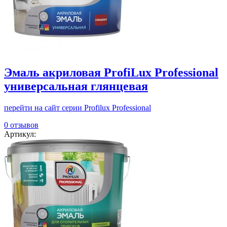
Эмаль акриловая ProfiLux Professional
универсальная глянцевая
перейти на сайт серии Profilux Professional
0 отзывов
Артикул: