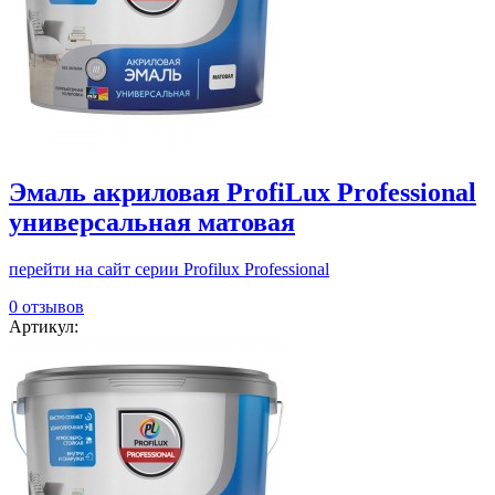
Эмаль акриловая ProfiLux Professional
универсальная матовая
перейти на сайт серии Profilux Professional
0 отзывов
Артикул: