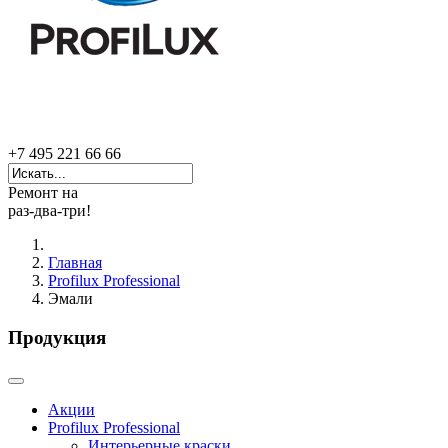
+7 495 221 66 66
Ремонт на
раз-два-три!
Главная
Profilux Professional
Эмали
Продукция
Акции
Profilux Professional
Интерьерные краски