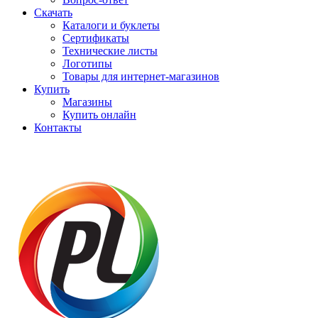
Скачать
Каталоги и буклеты
Сертификаты
Технические листы
Логотипы
Товары для интернет-магазинов
Купить
Магазины
Купить онлайн
Контакты