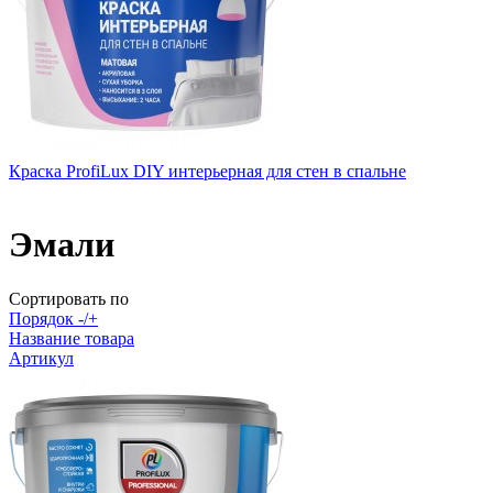
Краска ProfiLux DIY интерьерная для стен в спальне
Эмали
Сортировать по
Порядок -/+
Название товара
Артикул