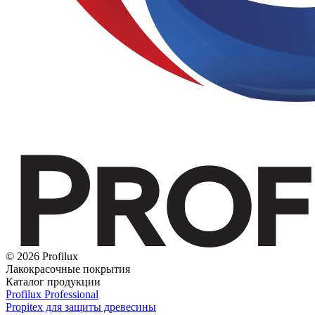
© 2026 Profilux
Лакокрасочные покрытия
Каталог продукции
Profilux Professional
Propitex для защиты древесины