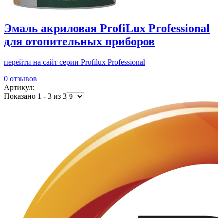
Эмаль акриловая ProfiLux Professional
для отопительных приборов
перейти на сайт серии Profilux Professional
0 отзывов
Артикул:
Показано 1 - 3 из 3