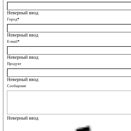
Неверный ввод
Город
*
Неверный ввод
E-mail
*
Неверный ввод
Продукт
Неверный ввод
Сообщение
Неверный ввод