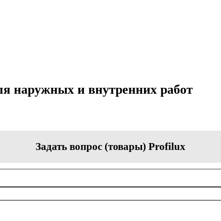
ля наружных и внутренних работ
Задать вопрос (товары) Profilux