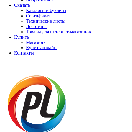
Скачать
Каталоги и буклеты
Сертификаты
Технические листы
Логотипы
Товары для интернет-магазинов
Купить
Магазины
Купить онлайн
Контакты