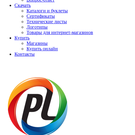
Скачать
Каталоги и буклеты
Сертификаты
Технические листы
Логотипы
Товары для интернет-магазинов
Купить
Магазины
Купить онлайн
Контакты