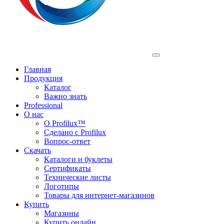
Profilux
Главная
Продукция
Каталог
Важно знать
Professional
О нас
О Profilux™
Сделано с Profilux
Вопрос-ответ
Скачать
Каталоги и буклеты
Сертификаты
Технические листы
Логотипы
Товары для интернет-магазинов
Купить
Магазины
Купить онлайн