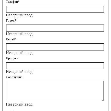
Телефон
*
Неверный ввод
Город
*
Неверный ввод
E-mail
*
Неверный ввод
Продукт
Неверный ввод
Сообщение
Неверный ввод