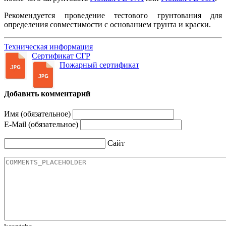
Рекомендуется проведение тестового грунтования для
определения совместимости с основанием грунта и краски.
Техническая информация
Сертификат СГР
Пожарный сертификат
Добавить комментарий
Имя (обязательное)
E-Mail (обязательное)
Сайт