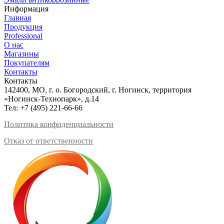
Информация
Главная
Продукция
Professional
О нас
Магазины
Покупателям
Контакты
Контакты
142400, МО, г. о. Богородский, г. Ногинск, территория
«Ногинск-Технопарк», д.14
Тел:
+7 (495) 221-66-66
Политика конфиденциальности
Отказ от ответственности