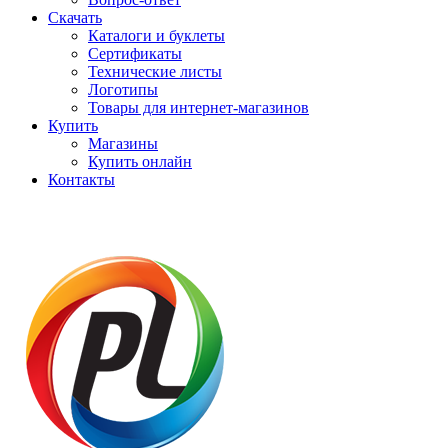
Скачать
Каталоги и буклеты
Сертификаты
Технические листы
Логотипы
Товары для интернет-магазинов
Купить
Магазины
Купить онлайн
Контакты