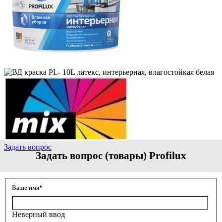
Задать вопрос
Задать вопрос (товары) Profilux
Ваше имя
*
Неверный ввод