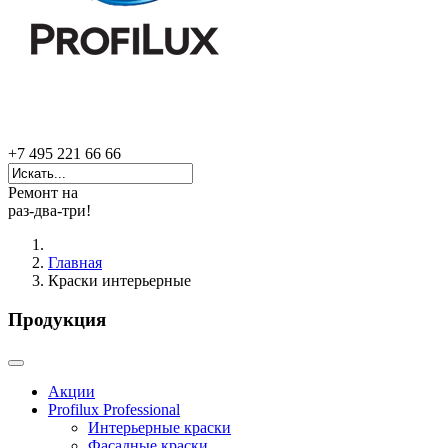
+7 495 221 66 66
Ремонт на
раз-два-три!
Главная
Краски интерьерные
Продукция
Акции
Profilux Professional
Интерьерные краски
Фасадные краски