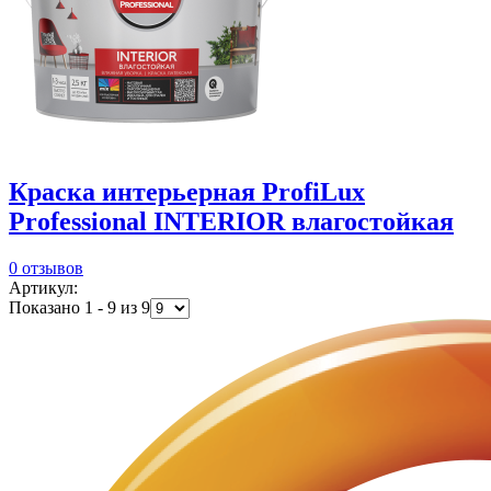
Краска интерьерная ProfiLux
Professional INTERIOR влагостойкая
0 отзывов
Артикул:
Показано 1 - 9 из 9