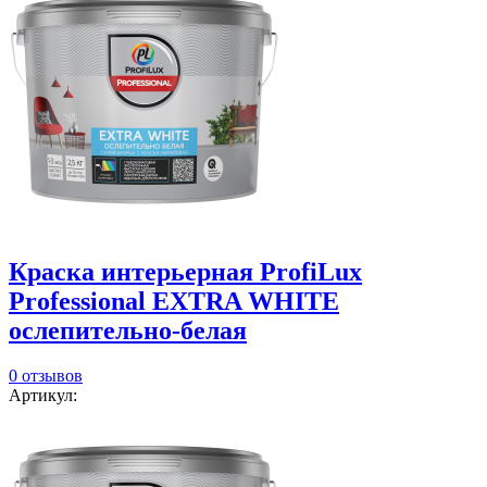
Краска интерьерная ProfiLux
Professional EXTRA WHITE
ослепительно-белая
0 отзывов
Артикул: