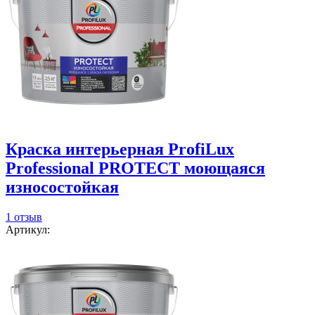
Краска интерьерная ProfiLux
Professional PROTECT моющаяся
износостойкая
1 отзыв
Артикул: