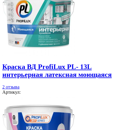
Краска ВД ProfiLux PL- 13L
интерьерная латексная моющаяся
2 отзыва
Артикул: