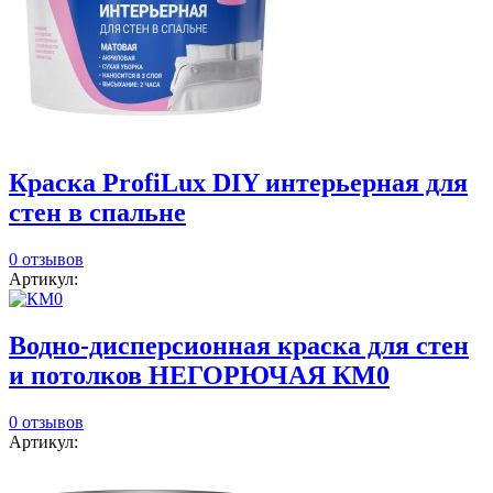
Краска ProfiLux DIY интерьерная для
стен в спальне
0 отзывов
Артикул:
Водно-дисперсионная краска для стен
и потолков НЕГОРЮЧАЯ КМ0
0 отзывов
Артикул: