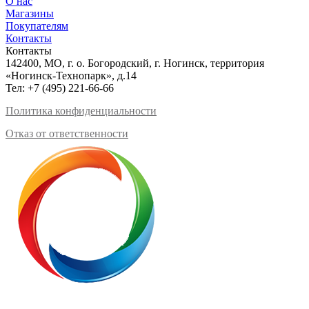
О нас
Магазины
Покупателям
Контакты
Контакты
142400, МО, г. о. Богородский, г. Ногинск, территория
«Ногинск-Технопарк», д.14
Тел:
+7 (495) 221-66-66
Политика конфиденциальности
Отказ от ответственности