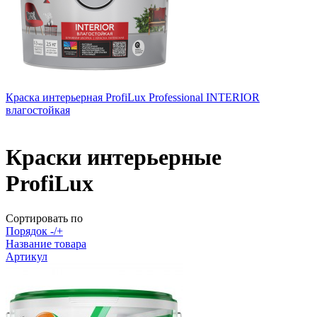
Краска интерьерная ProfiLux Professional INTERIOR
влагостойкая
Краски интерьерные
ProfiLux
Сортировать по
Порядок -/+
Название товара
Артикул