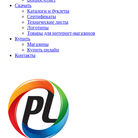
Скачать
Каталоги и буклеты
Сертификаты
Технические листы
Логотипы
Товары для интернет-магазинов
Купить
Магазины
Купить онлайн
Контакты