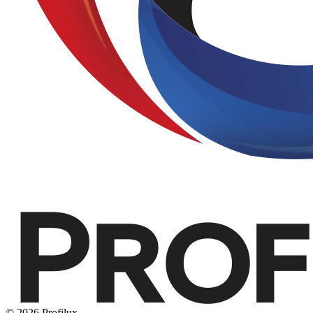
© 2026 Profilux