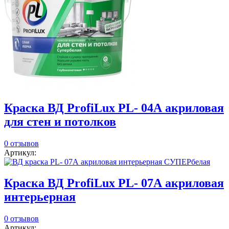
Краска ВД ProfiLux PL- 04А акриловая
для стен и потолков
0 отзывов
Артикул:
Краска ВД ProfiLux PL- 07А акриловая
интерьерная
0 отзывов
Артикул: