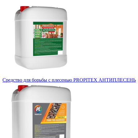
Средство для борьбы с плесенью PROPITEX АНТИПЛЕСЕНЬ