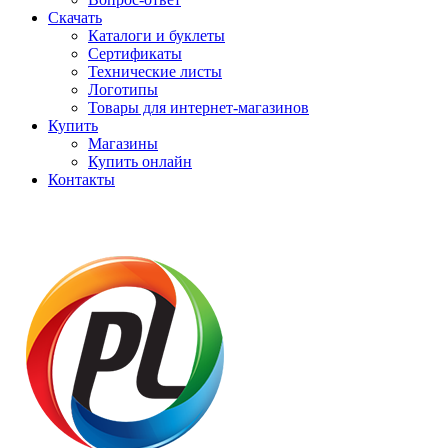
Скачать
Каталоги и буклеты
Сертификаты
Технические листы
Логотипы
Товары для интернет-магазинов
Купить
Магазины
Купить онлайн
Контакты