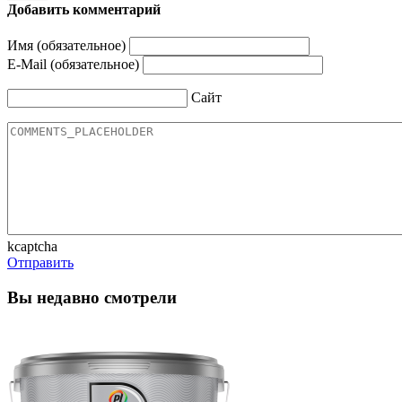
Добавить комментарий
Имя (обязательное)
E-Mail (обязательное)
Сайт
kcaptcha
Отправить
Вы недавно смотрели