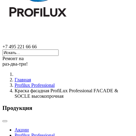
+7 495 221 66 66
Ремонт на
раз-два-три!
Главная
Profilux Professional
Краска фасадная ProfiLux Professional FACADE &
SOCLE высокопрочная
Продукция
Акции
Profilux Professional