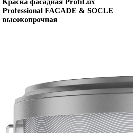
Краска фасадная ProfiLux
Professional FACADE & SOCLE
высокопрочная