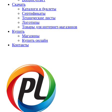
Скачать
Каталоги и буклеты
Сертификаты
Технические листы
Логотипы
Товары для интернет-магазинов
Купить
Магазины
Купить онлайн
Контакты