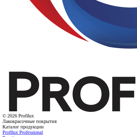
© 2026 Profilux
Лакокрасочные покрытия
Каталог продукции
Profilux Professional