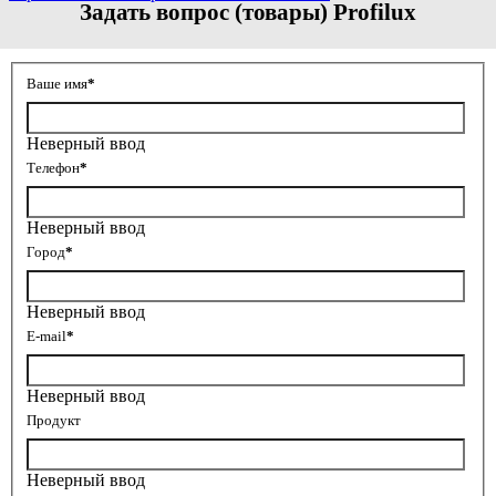
Задать вопрос (товары) Profilux
Ваше имя
*
Неверный ввод
Телефон
*
Неверный ввод
Город
*
Неверный ввод
E-mail
*
Неверный ввод
Продукт
Неверный ввод