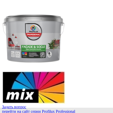
Задать вопрос
перейти на сайт серии Profilux Professional