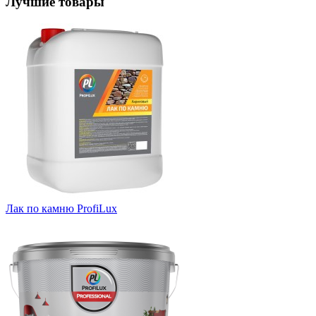
Лучшие товары
Лак по камню ProfiLux