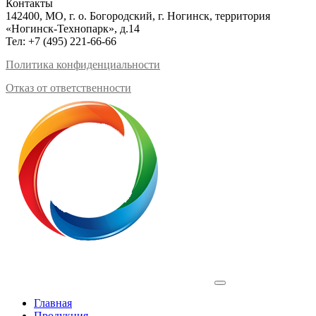
Контакты
142400, МО, г. о. Богородский, г. Ногинск, территория
«Ногинск-Технопарк», д.14
Тел:
+7 (495) 221-66-66
Политика конфиденциальности
Отказ от ответственности
Profilux
Главная
Продукция