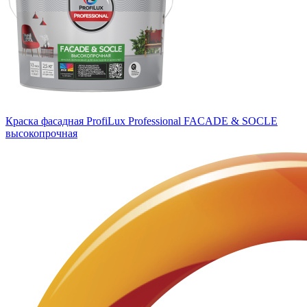
Краска фасадная ProfiLux Professional FACADE & SOCLE
высокопрочная